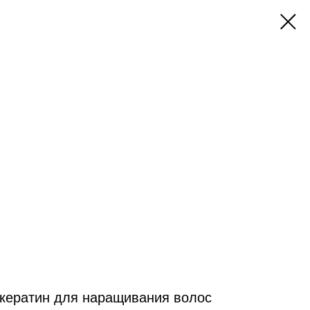
кератин для наращивания волос