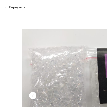
Вернуться