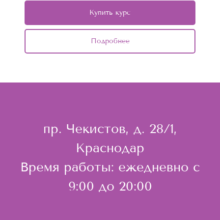
Купить курс
Подробнее
пр. Чекистов, д. 28/1,
Краснодар
Время работы: ежедневно с
9:00 до 20:00