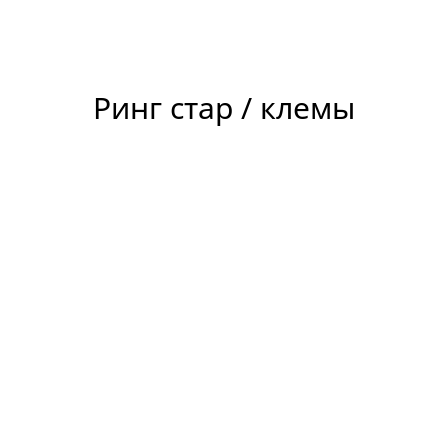
Ринг стар / клемы