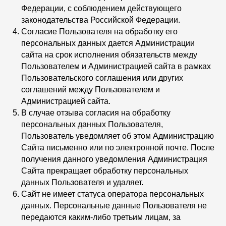
Федерации, с соблюдением действующего
законодательства Российской Федерации.
Согласие Пользователя на обработку его
персональных данных дается Администрации
сайта на срок исполнения обязательств между
Пользователем и Администрацией сайта в рамках
Пользовательского соглашения или других
соглашений между Пользователем и
Администрацией сайта.
В случае отзыва согласия на обработку
персональных данных Пользователя,
Пользователь уведомляет об этом Администрацию
Сайта письменно или по электронной почте. После
получения данного уведомления Администрация
Сайта прекращает обработку персональных
данных Пользователя и удаляет.
Сайт не имеет статуса оператора персональных
данных. Персональные данные Пользователя не
передаются каким-либо третьим лицам, за