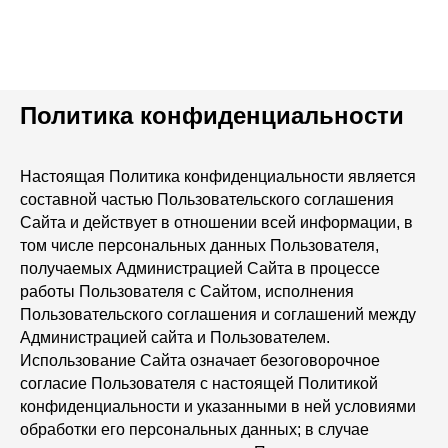
Политика конфиденциальности
Настоящая Политика конфиденциальности является
составной частью Пользовательского соглашения
Сайта и действует в отношении всей информации, в
том числе персональных данных Пользователя,
получаемых Администрацией Сайта в процессе
работы Пользователя с Сайтом, исполнения
Пользовательского соглашения и соглашений между
Администрацией сайта и Пользователем.
Использование Сайта означает безоговорочное
согласие Пользователя с настоящей Политикой
конфиденциальности и указанными в ней условиями
обработки его персональных данных; в случае