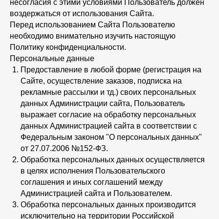
несогласия с этими условиями Пользователь должен
воздержаться от использования Сайта.
Перед использованием Сайта Пользователю
необходимо внимательно изучить настоящую
Политику конфиденциальности.
Персональные данные
Предоставление в любой форме (регистрация на
Сайте, осуществление заказов, подписка на
рекламные рассылки и тд.) своих персональных
данных Администрации сайта, Пользователь
выражает согласие на обработку персональных
данных Администрацией сайта в соответствии с
Федеральным законом "О персональных данных"
от 27.07.2006 №152-ФЗ.
Обработка персональных данных осуществляется
в целях исполнения Пользовательского
соглашения и иных соглашений между
Администрацией сайта и Пользователем.
Обработка персональных данных производится
исключительно на территории Российской