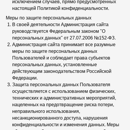
исключением случаев, прямо предусмотренных
настоящей Политикой конфиденциальности.
Меры по защите персональных данных
В своей деятельности Администрация сайта
руководствуется Федеральным законом "О
персональных данных" от 27.07.2006 №152-ФЗ.
Администрация сайта принимает все разумные
меры по защите персональных данных
Пользователей и соблюдает права субъектов
персональных данных, установленные
действующим законодательством Российской
Федерации.
Защита персональных данных Пользователя
осуществляется с использованием физических,
технических и административных мероприятий,
нацеленных на предотвращение риска потери,
неправильного использования,
несанкционированного доступа, нарушения
конфиденциальности и изменения данных. Меры